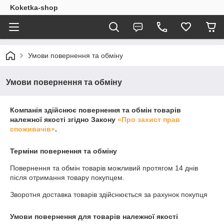
Koketka-shop
Умови повернення та обміну
Умови повернення та обміну
Компанія здійснює повернення та обмін товарів
належної якості згідно Закону
«Про захист прав
споживачів»
.
Терміни повернення та обміну
Повернення та обмін товарів можливий протягом
14 днів
після отримання товару покупцем.
Зворотня доставка товарів здійснюється за рахунок покупця
Умови повернення для товарів належної якості