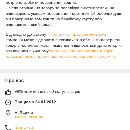
потрібно зробити повернення коштів;  

- після отримання товару та перевірки вмісту посилки на 
відповідність умовам повернення, протягом 14 робочих днів, 
ми повернемо вам кошти на банківську картку або 
Відповідно до Закону
«Про захист прав споживачів»
,
компанія може відмовити споживачеві в обміні та поверненні
товарів належної якості, якщо вони відносяться до категорій,
зазначеним в чинному
переліку непродовольчих товарів
належної якості, що не підлягають поверненню та обміну
.
Про нас
98% позитивних з 60 відгуків за рік
Працює з 24.01.2012
м. Харків
Харків, Україна
Контакти