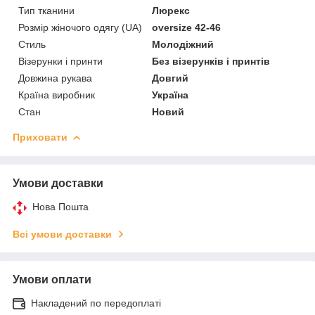
Тип тканини
Люрекс
Розмір жіночого одягу (UA)
oversize 42-46
Стиль
Молодіжний
Візерунки і принти
Без візерунків і принтів
Довжина рукава
Довгий
Країна виробник
Україна
Стан
Новий
Приховати
Умови доставки
Нова Пошта
Всі умови доставки
Умови оплати
Накладений по передоплаті