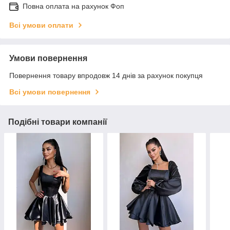
Повна оплата на рахунок Фоп
Всі умови оплати
Умови повернення
Повернення товару впродовж 14 днів за рахунок покупця
Всі умови повернення
Подібні товари компанії