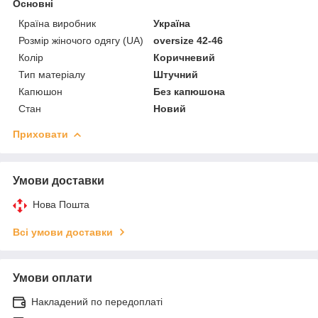
Основні
Країна виробник
Україна
Розмір жіночого одягу (UA)
oversize 42-46
Колір
Коричневий
Тип матеріалу
Штучний
Капюшон
Без капюшона
Стан
Новий
Приховати
Умови доставки
Нова Пошта
Всі умови доставки
Умови оплати
Накладений по передоплаті