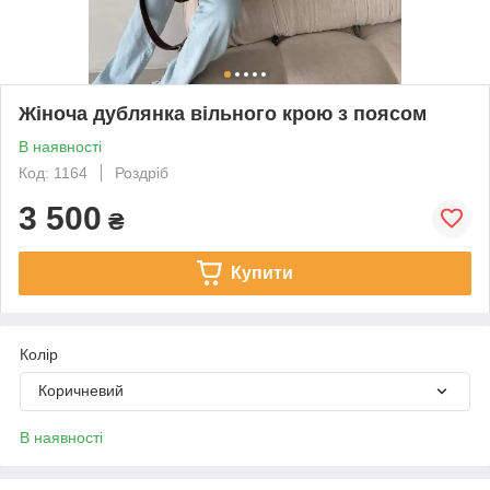
Жіноча дублянка вільного крою з поясом
В наявності
Код: 1164
Роздріб
3 500
₴
Купити
Колір
Коричневий
В наявності