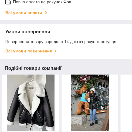
Повна оплата на рахунок Фоп
Всі умови оплати
Умови повернення
Повернення товару впродовж 14 днів за рахунок покупця
Всі умови повернення
Подібні товари компанії