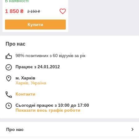
В наявності
1 850
₴
2 150 ₴
Купити
Про нас
98% позитивних з 60 відгуків за рік
Працює з 24.01.2012
м. Харків
Харків, Україна
Контакти
Сьогодні працює з 10:00 до 17:00
Показати весь графік роботи
Про нас