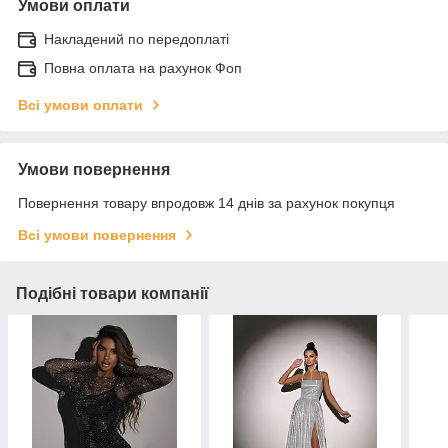
Умови оплати
Накладений по передоплаті
Повна оплата на рахунок Фоп
Всі умови оплати
Умови повернення
Повернення товару впродовж 14 днів за рахунок покупця
Всі умови повернення
Подібні товари компанії