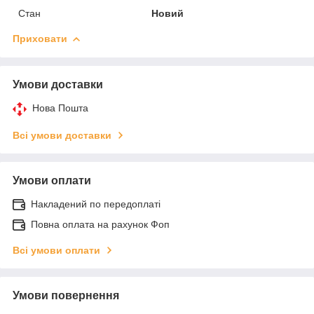
Стан
Новий
Приховати
Умови доставки
Нова Пошта
Всі умови доставки
Умови оплати
Накладений по передоплаті
Повна оплата на рахунок Фоп
Всі умови оплати
Умови повернення