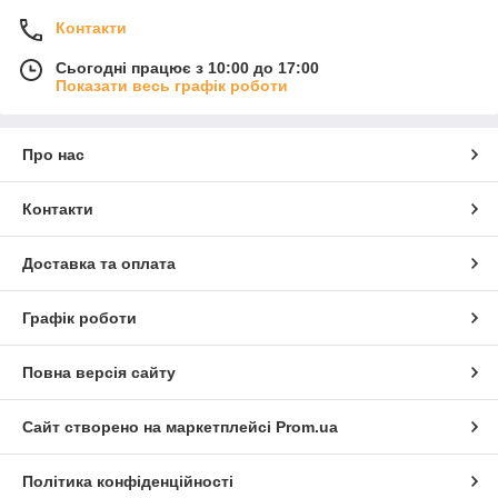
Контакти
Сьогодні працює з 10:00 до 17:00
Показати весь графік роботи
Про нас
Контакти
Доставка та оплата
Графік роботи
Повна версія сайту
Сайт створено на маркетплейсі
Prom.ua
Політика конфіденційності