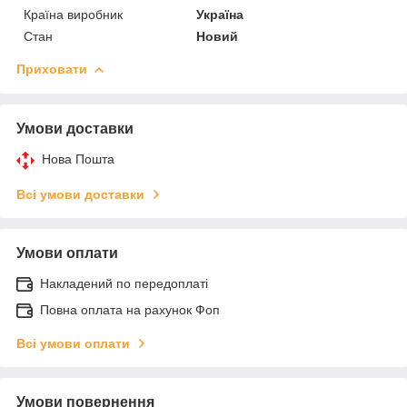
Країна виробник
Україна
Стан
Новий
Приховати
Умови доставки
Нова Пошта
Всі умови доставки
Умови оплати
Накладений по передоплаті
Повна оплата на рахунок Фоп
Всі умови оплати
Умови повернення