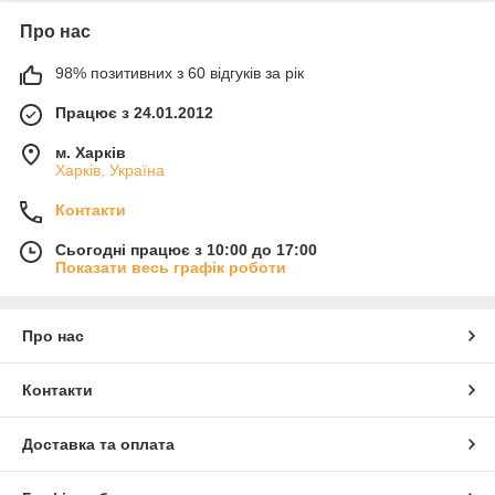
Про нас
98% позитивних з 60 відгуків за рік
Працює з 24.01.2012
м. Харків
Харків, Україна
Контакти
Сьогодні працює з 10:00 до 17:00
Показати весь графік роботи
Про нас
Контакти
Доставка та оплата