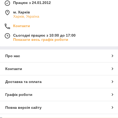
Працює з 24.01.2012
м. Харків
Харків, Україна
Контакти
Сьогодні працює з 10:00 до 17:00
Показати весь графік роботи
Про нас
Контакти
Доставка та оплата
Графік роботи
Повна версія сайту