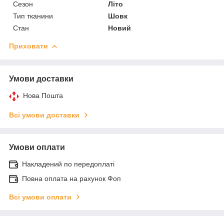
Сезон
Літо
Тип тканини
Шовк
Стан
Новий
Приховати
Умови доставки
Нова Пошта
Всі умови доставки
Умови оплати
Накладений по передоплаті
Повна оплата на рахунок Фоп
Всі умови оплати