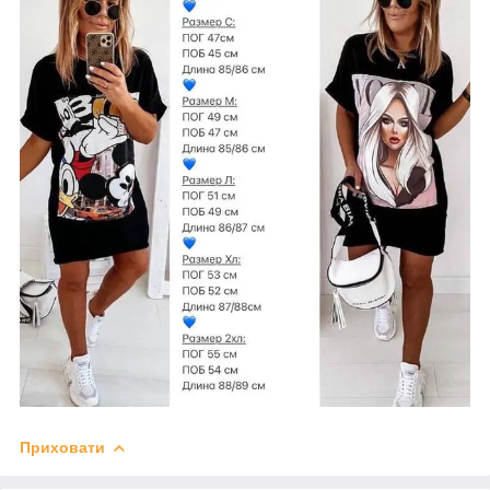
Приховати