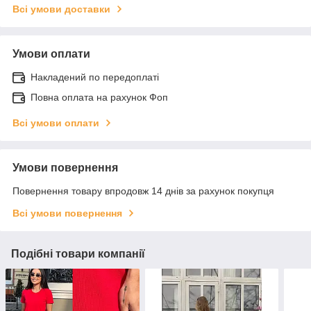
Всі умови доставки
Умови оплати
Накладений по передоплаті
Повна оплата на рахунок Фоп
Всі умови оплати
Умови повернення
Повернення товару впродовж 14 днів за рахунок покупця
Всі умови повернення
Подібні товари компанії