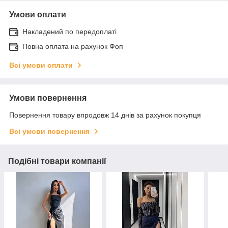
Умови оплати
Накладений по передоплаті
Повна оплата на рахунок Фоп
Всі умови оплати
Умови повернення
Повернення товару впродовж 14 днів за рахунок покупця
Всі умови повернення
Подібні товари компанії