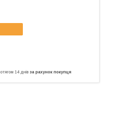
ротягом 14 днів
за рахунок покупця