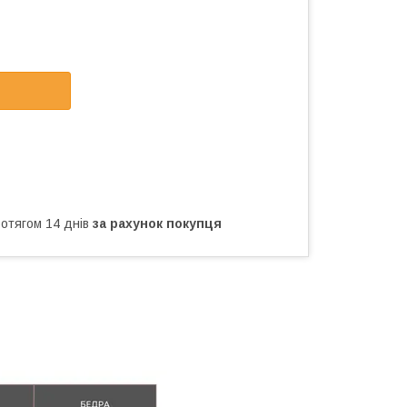
ротягом 14 днів
за рахунок покупця