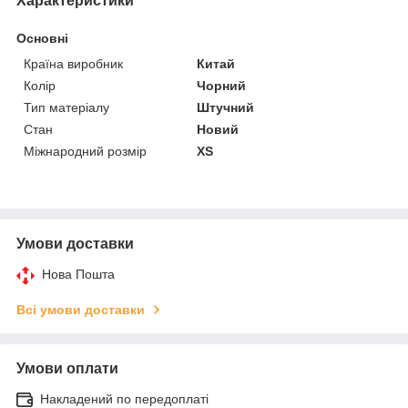
Характеристики
Основні
Країна виробник
Китай
Колір
Чорний
Тип матеріалу
Штучний
Стан
Новий
Міжнародний розмір
XS
Умови доставки
Нова Пошта
Всі умови доставки
Умови оплати
Накладений по передоплаті