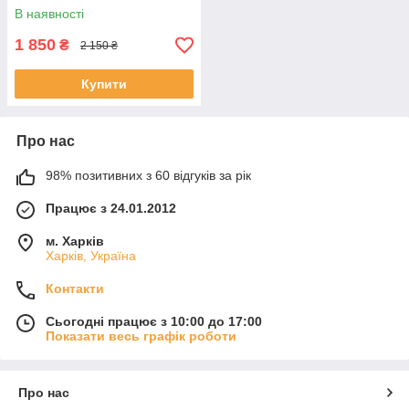
В наявності
1 850
₴
2 150 ₴
Купити
Про нас
98% позитивних з 60 відгуків за рік
Працює з 24.01.2012
м. Харків
Харків, Україна
Контакти
Сьогодні працює з 10:00 до 17:00
Показати весь графік роботи
Про нас