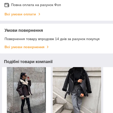
Повна оплата на рахунок Фоп
Всі умови оплати
Умови повернення
Повернення товару впродовж 14 днів за рахунок покупця
Всі умови повернення
Подібні товари компанії